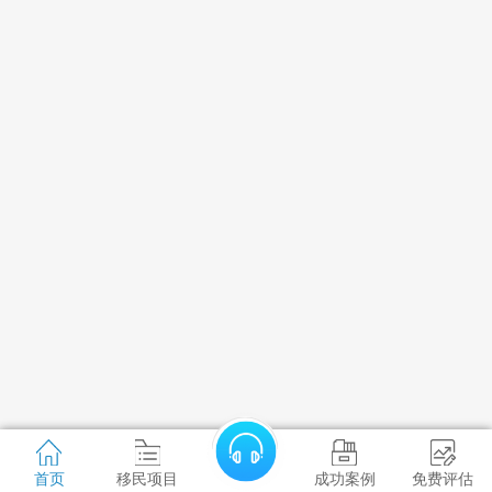
首页
移民项目
成功案例
免费评估