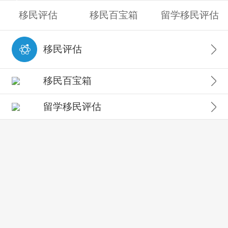
移民评估
移民百宝箱
留学移民评估
移民评估
移民百宝箱
留学移民评估