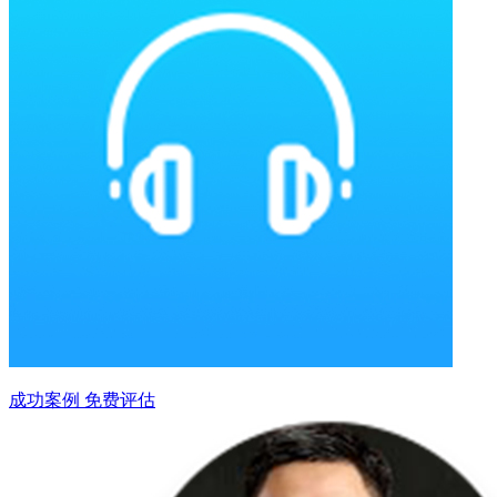
成功案例
免费评估