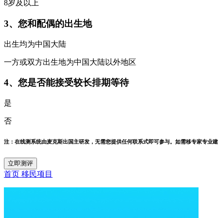
8岁及以上
3、您和配偶的出生地
出生均为中国大陆
一方或双方出生地为中国大陆以外地区
4、您是否能接受较长排期等待
是
否
注：在线测系统由麦克斯出国主研发，无需您提供任何联系式即可参与。如需移专家专业建
立即测评
首页
移民项目