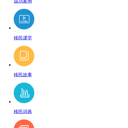
成功案例
移民课堂
移民故事
移民词典