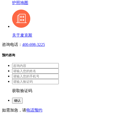
护照地图
关于麦克斯
咨询电话：
400-698-3225
预约咨询
获取验证码
确认
如需加急，请
电话预约