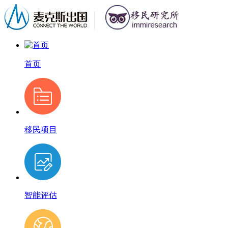
首页
移民项目
智能评估