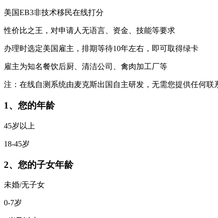
美国EB3非技术移民在线打分
性价比之王，对申请人无语言、资金、技能等要求
办理时选定美国雇主，排期等待10年左右，即可取得绿卡
雇主为知名餐饮后厨、清洁公司、禽肉加工厂等
注：在线自测系统由麦克斯出国自主研发，无需您提供任何联
1、您的年龄
45岁以上
18-45岁
2、您的子女年龄
未婚/无子女
0-7岁