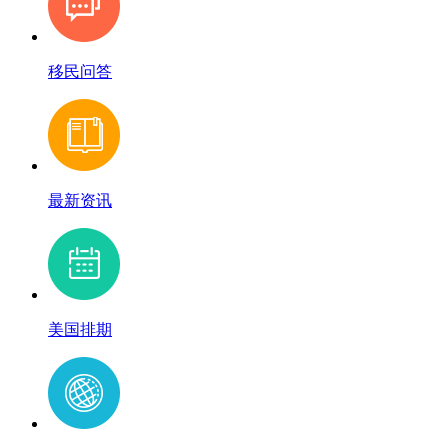
移民问答
最新资讯
美国排期