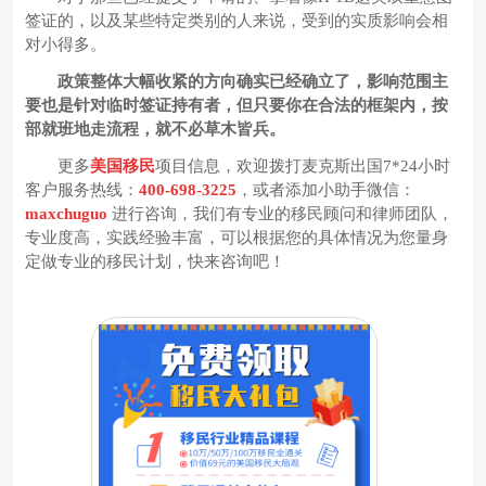
签证的，以及某些特定类别的人来说，受到的实质影响会相
对小得多。
政策整体大幅收紧的方向确实已经确立了，影响范围主
要也是针对临时签证持有者，但只要你在合法的框架内，按
部就班地走流程，就不必草木皆兵。
更多
美国移民
项目信息，欢迎拨打麦克斯出国7*24小时
客户服务热线：
400-698-3225
，或者添加小助手微信：
maxchuguo
进行咨询，我们有专业的移民顾问和律师团队，
专业度高，实践经验丰富，可以根据您的具体情况为您量身
定做专业的移民计划，快来咨询吧！