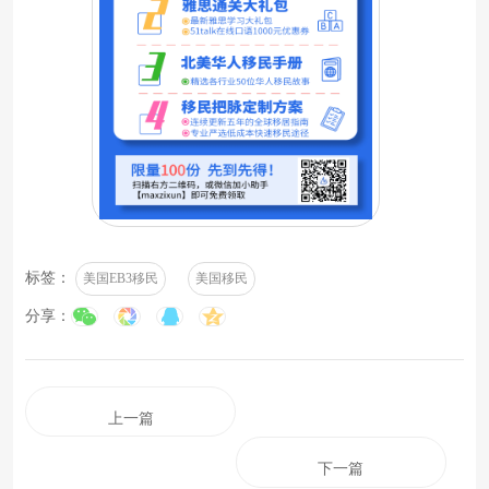
标签：
美国EB3移民
美国移民
分享：
上一篇
下一篇