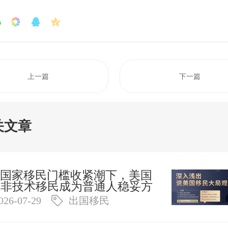
上一篇
下一篇
关文章
国家移民门槛收紧潮下，美国
3 非技术移民成为普通人稳妥方
026-07-29
出国移民