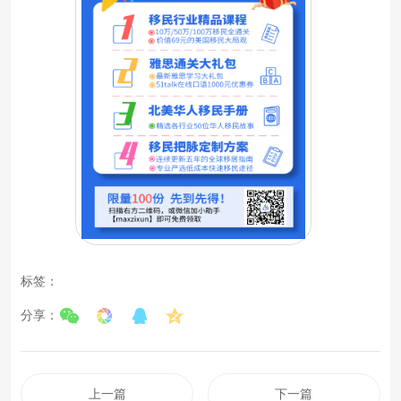
标签：
分享：
上一篇
下一篇