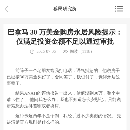
移民研究所
巴拿马 30 万美金购房永居风险提示：
仅满足投资金额不足以通过审批
2026-07-06
阅读（1118）
前阵子一个老朋友给我打电话，语气挺急的。他说房子
已经按30万美金买好了，合同签了，钱也付了，觉得永居这
事稳了。
结果ANATI的评估报告一出来，估值没到30万，整个申
请卡住了。 他问我怎么办，我也不知道怎么安慰他，只能说
赶紧想办法补差额或者换房。
这种事这两年不是个例，我经手过不少类似的情况。 先
讲清楚官方规则是什么样的。