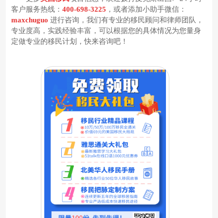
客户服务热线：
400-698-3225
，或者添加小助手微信：
maxchuguo
进行咨询，我们有专业的移民顾问和律师团队，
专业度高，实践经验丰富，可以根据您的具体情况为您量身
定做专业的移民计划，快来咨询吧！