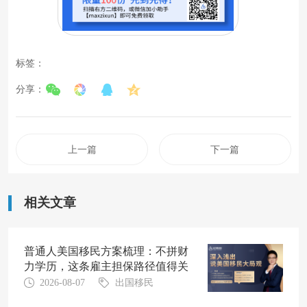
标签：
分享：
上一篇
下一篇
相关文章
普通人美国移民方案梳理：不拼财
力学历，这条雇主担保路径值得关
注
2026-08-07
出国移民