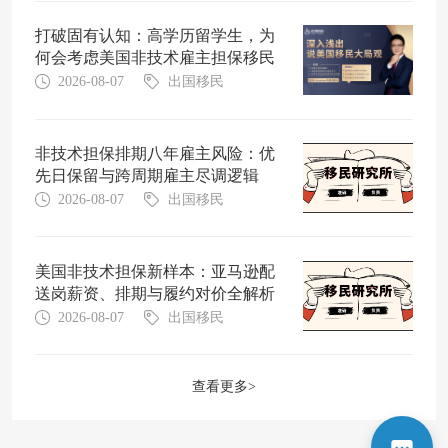
打破固有认知：高学历留学生，为
何会考虑美国非技术雇主担保移民
2026-08-07
出国移民
非技术担保排期八年雇主风险：优
先日保留与跨周期雇主尽调逻辑
2026-08-07
出国移民
美国非技术担保新样本：亚马逊配
送岗薪资、排期与履约对价全解析
2026-08-07
出国移民
查看更多>