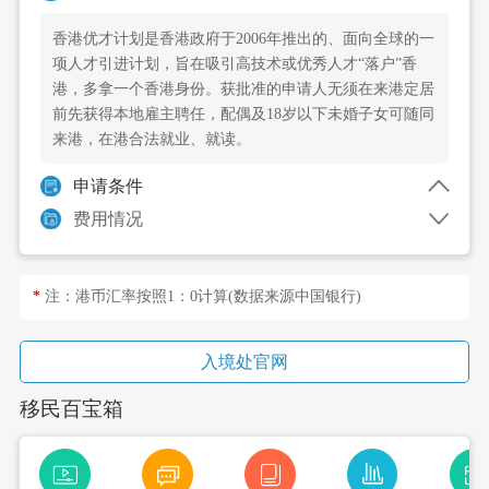
香港优才计划是香港政府于2006年推出的、面向全球的一
项人才引进计划，旨在吸引高技术或优秀人才“落户”香
港，多拿一个香港身份。获批准的申请人无须在来港定居
前先获得本地雇主聘任，配偶及18岁以下未婚子女可随同
来港，在港合法就业、就读。
申请条件
费用情况
*
注：港币汇率按照1：
0
计算(数据来源中国银行)
入境处官网
移民百宝箱